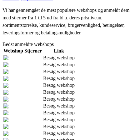
Vi har gennemgået de mest populære webshops og anmeldt dem
med stjerner fra 1 til 5 ud fra bl.a. deres prisniveau,
sortimentstørrelse, kundeservice, brugervenlighed, betingelser,
leveringsformer og betalingsmuligheder.
Bedst anmeldte webshops
Webshop
Stjerner
Link
Besøg webshop
Besøg webshop
Besøg webshop
Besøg webshop
Besøg webshop
Besøg webshop
Besøg webshop
Besøg webshop
Besøg webshop
Besøg webshop
Besøg webshop
Besøg webshop