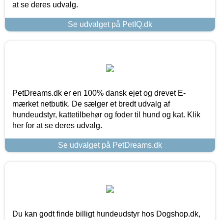
at se deres udvalg.
Se udvalget på PetIQ.dk
PetDreams.dk er en 100% dansk ejet og drevet E-
mærket netbutik. De sælger et bredt udvalg af
hundeudstyr, kattetilbehør og foder til hund og kat. Klik
her for at se deres udvalg.
Se udvalget på PetDreams.dk
Du kan godt finde billigt hundeudstyr hos Dogshop.dk,