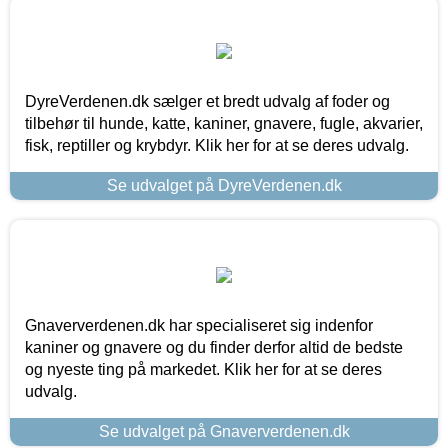
DyreVerdenen.dk sælger et bredt udvalg af foder og
tilbehør til hunde, katte, kaniner, gnavere, fugle, akvarier,
fisk, reptiller og krybdyr. Klik her for at se deres udvalg.
Se udvalget på DyreVerdenen.dk
Gnaververdenen.dk har specialiseret sig indenfor
kaniner og gnavere og du finder derfor altid de bedste
og nyeste ting på markedet. Klik her for at se deres
udvalg.
Se udvalget på Gnaververdenen.dk