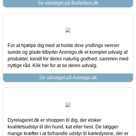
Se udvalget på Bullerbox.dk
For at hjælpe dig med at holde dine yndlings venner
sunde og glade tilbyder Animigo.dk et komplet udvalg af
produkter, kendt for deres naturlig godhed, sammen med
nyttige råd. Klik her for at se deres udvalg.
Se udvalget på Animigo.dk
Dyrelageret.dk er shoppen til dig, der elsker
kvalitetsudstyr til din hund, kat eller hest. De lægger
mange kræfter i at forhandle udstyr til kæledyrene, der er