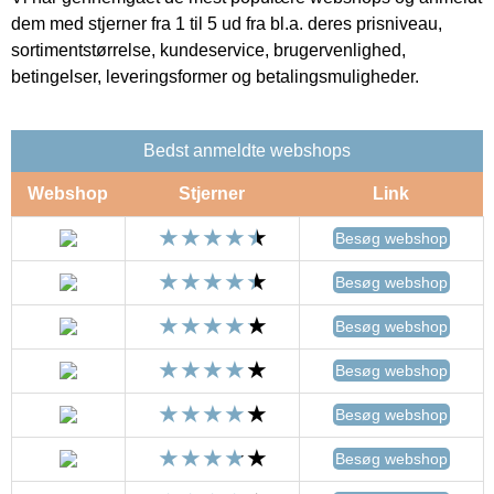
dem med stjerner fra 1 til 5 ud fra bl.a. deres prisniveau,
sortimentstørrelse, kundeservice, brugervenlighed,
betingelser, leveringsformer og betalingsmuligheder.
Bedst anmeldte webshops
Webshop
Stjerner
Link
Besøg webshop
Besøg webshop
Besøg webshop
Besøg webshop
Besøg webshop
Besøg webshop