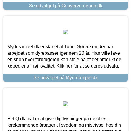
Se udvalget på Gnaververdenen.dk
Mydreampet.dk er startet af Tonni Sørensen der har
arbejdet som dyrepasser igennem 20 år. Han ville lave
en shop hvor forbrugeren kan stole på at det produkt de
køber, er af høj kvalitet. Klik her for at se deres udvalg.
Se udvalget på Mydreampet.dk
PetIQ.dk mål er at give dig løsninger på de oftest
forekommende årsager til sygdom og mistrivsel hos din