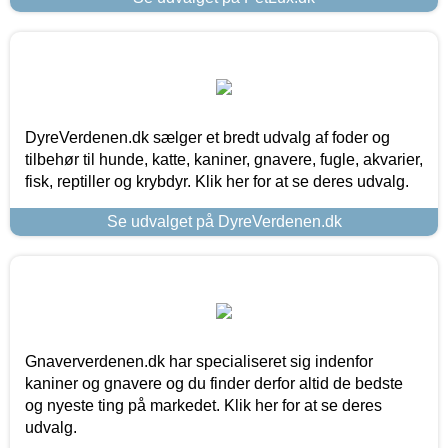
DyreVerdenen.dk sælger et bredt udvalg af foder og
tilbehør til hunde, katte, kaniner, gnavere, fugle, akvarier,
fisk, reptiller og krybdyr. Klik her for at se deres udvalg.
Se udvalget på DyreVerdenen.dk
Gnaververdenen.dk har specialiseret sig indenfor
kaniner og gnavere og du finder derfor altid de bedste
og nyeste ting på markedet. Klik her for at se deres
udvalg.