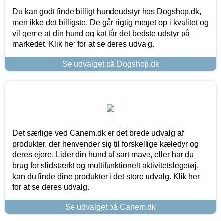
Du kan godt finde billigt hundeudstyr hos Dogshop.dk,
men ikke det billigste. De går rigtig meget op i kvalitet og
vil gerne at din hund og kat får det bedste udstyr på
markedet. Klik her for at se deres udvalg.
Se udvalget på Dogshop.dk
Det særlige ved Canem.dk er det brede udvalg af
produkter, der henvender sig til forskellige kæledyr og
deres ejere. Lider din hund af sart mave, eller har du
brug for slidstærkt og multifunktionelt aktivitetslegetøj,
kan du finde dine produkter i det store udvalg. Klik her
for at se deres udvalg.
Se udvalget på Canem.dk