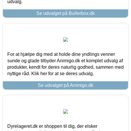
udvalg.
Se udvalget på Bullerbox.dk
For at hjælpe dig med at holde dine yndlings venner
sunde og glade tilbyder Animigo.dk et komplet udvalg af
produkter, kendt for deres naturlig godhed, sammen med
nyttige råd. Klik her for at se deres udvalg.
Se udvalget på Animigo.dk
Dyrelageret.dk er shoppen til dig, der elsker