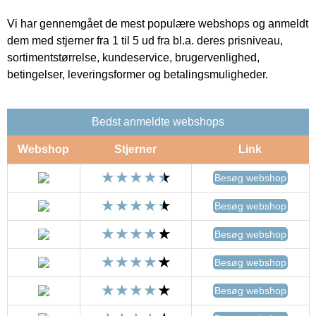
Vi har gennemgået de mest populære webshops og anmeldt
dem med stjerner fra 1 til 5 ud fra bl.a. deres prisniveau,
sortimentstørrelse, kundeservice, brugervenlighed,
betingelser, leveringsformer og betalingsmuligheder.
Bedst anmeldte webshops
Webshop
Stjerner
Link
Besøg webshop
Besøg webshop
Besøg webshop
Besøg webshop
Besøg webshop