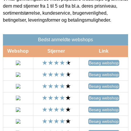
dem med stjerner fra 1 til 5 ud fra bl.a. deres prisniveau,
sortimentstørrelse, kundeservice, brugervenlighed,
betingelser, leveringsformer og betalingsmuligheder.
Bedst anmeldte webshops
Webshop
Stjerner
Link
Besøg webshop
Besøg webshop
Besøg webshop
Besøg webshop
Besøg webshop
Besøg webshop