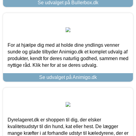
Se udvalget på Bullerbox.dk
For at hjælpe dig med at holde dine yndlings venner
sunde og glade tilbyder Animigo.dk et komplet udvalg af
produkter, kendt for deres naturlig godhed, sammen med
nyttige råd. Klik her for at se deres udvalg.
Se udvalget på Animigo.dk
Dyrelageret.dk er shoppen til dig, der elsker
kvalitetsudstyr til din hund, kat eller hest. De lægger
mange kræfter i at forhandle udstyr til kæledyrene, der er