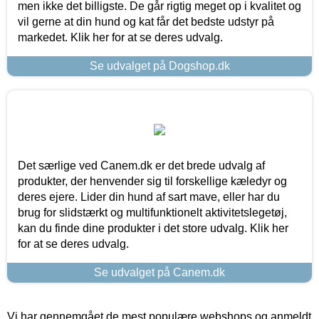
men ikke det billigste. De går rigtig meget op i kvalitet og
vil gerne at din hund og kat får det bedste udstyr på
markedet. Klik her for at se deres udvalg.
Se udvalget på Dogshop.dk
Det særlige ved Canem.dk er det brede udvalg af
produkter, der henvender sig til forskellige kæledyr og
deres ejere. Lider din hund af sart mave, eller har du
brug for slidstærkt og multifunktionelt aktivitetslegetøj,
kan du finde dine produkter i det store udvalg. Klik her
for at se deres udvalg.
Se udvalget på Canem.dk
Vi har gennemgået de mest populære webshops og anmeldt