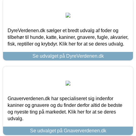
DyreVerdenen.dk sælger et bredt udvalg af foder og
tilbehør til hunde, katte, kaniner, gnavere, fugle, akvarier,
fisk, reptiller og krybdyr. Klik her for at se deres udvalg.
Se udvalget på DyreVerdenen.dk
Gnaververdenen.dk har specialiseret sig indenfor
kaniner og gnavere og du finder derfor altid de bedste
og nyeste ting på markedet. Klik her for at se deres
udvalg.
Se udvalget på Gnaververdenen.dk