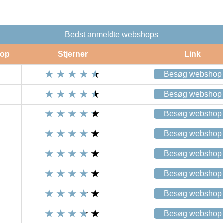
Bedst anmeldte webshops
op
Stjerner
Link
Besøg webshop
Besøg webshop
Besøg webshop
Besøg webshop
Besøg webshop
Besøg webshop
Besøg webshop
Besøg webshop