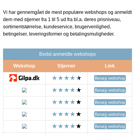
Vi har gennemgået de mest populære webshops og anmeldt
dem med stjerner fra 1 til 5 ud fra bl.a. deres prisniveau,
sortimentstørrelse, kundeservice, brugervenlighed,
betingelser, leveringsformer og betalingsmuligheder.
Bedst anmeldte webshops
Webshop
Stjerner
Link
Besøg webshop
Besøg webshop
Besøg webshop
Besøg webshop
Besøg webshop