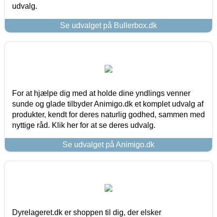
udvalg.
Se udvalget på Bullerbox.dk
For at hjælpe dig med at holde dine yndlings venner
sunde og glade tilbyder Animigo.dk et komplet udvalg af
produkter, kendt for deres naturlig godhed, sammen med
nyttige råd. Klik her for at se deres udvalg.
Se udvalget på Animigo.dk
Dyrelageret.dk er shoppen til dig, der elsker