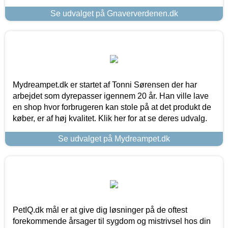
Se udvalget på Gnaververdenen.dk
Mydreampet.dk er startet af Tonni Sørensen der har
arbejdet som dyrepasser igennem 20 år. Han ville lave
en shop hvor forbrugeren kan stole på at det produkt de
køber, er af høj kvalitet. Klik her for at se deres udvalg.
Se udvalget på Mydreampet.dk
PetIQ.dk mål er at give dig løsninger på de oftest
forekommende årsager til sygdom og mistrivsel hos din