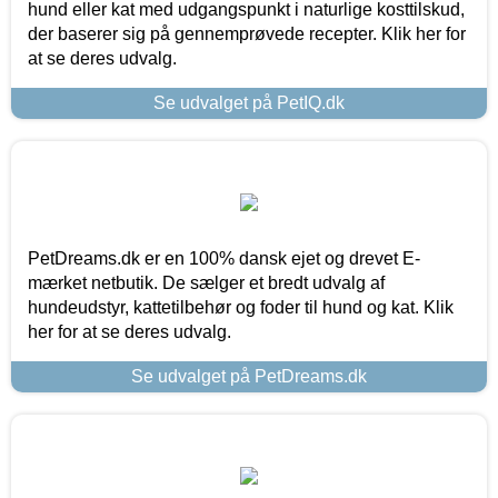
hund eller kat med udgangspunkt i naturlige kosttilskud,
der baserer sig på gennemprøvede recepter. Klik her for
at se deres udvalg.
Se udvalget på PetIQ.dk
PetDreams.dk er en 100% dansk ejet og drevet E-
mærket netbutik. De sælger et bredt udvalg af
hundeudstyr, kattetilbehør og foder til hund og kat. Klik
her for at se deres udvalg.
Se udvalget på PetDreams.dk