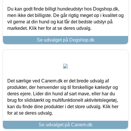
Du kan godt finde billigt hundeudstyr hos Dogshop.dk,
men ikke det billigste. De går rigtig meget op i kvalitet og
vil gerne at din hund og kat får det bedste udstyr på
markedet. Klik her for at se deres udvalg.
Se udvalget på Dogshop.dk
Det særlige ved Canem.dk er det brede udvalg af
produkter, der henvender sig til forskellige kæledyr og
deres ejere. Lider din hund af sart mave, eller har du
brug for slidstærkt og multifunktionelt aktivitetslegetøj,
kan du finde dine produkter i det store udvalg. Klik her
for at se deres udvalg.
Se udvalget på Canem.dk