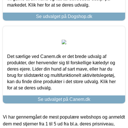
markedet. Klik her for at se deres udvalg.
Se udvalget på Dogshop.dk
Det særlige ved Canem.dk er det brede udvalg af
produkter, der henvender sig til forskellige kæledyr og
deres ejere. Lider din hund af sart mave, eller har du
brug for slidstærkt og multifunktionelt aktivitetslegetøj,
kan du finde dine produkter i det store udvalg. Klik her
for at se deres udvalg.
Se udvalget på Canem.dk
Vi har gennemgået de mest populære webshops og anmeldt
dem med stjerner fra 1 til 5 ud fra bl.a. deres prisniveau,