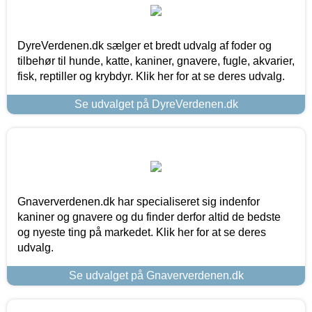
DyreVerdenen.dk sælger et bredt udvalg af foder og
tilbehør til hunde, katte, kaniner, gnavere, fugle, akvarier,
fisk, reptiller og krybdyr. Klik her for at se deres udvalg.
Se udvalget på DyreVerdenen.dk
Gnaververdenen.dk har specialiseret sig indenfor
kaniner og gnavere og du finder derfor altid de bedste
og nyeste ting på markedet. Klik her for at se deres
udvalg.
Se udvalget på Gnaververdenen.dk