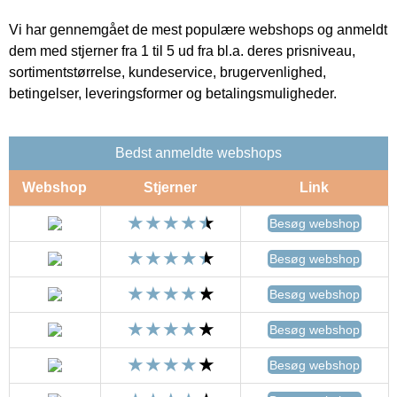
Vi har gennemgået de mest populære webshops og anmeldt
dem med stjerner fra 1 til 5 ud fra bl.a. deres prisniveau,
sortimentstørrelse, kundeservice, brugervenlighed,
betingelser, leveringsformer og betalingsmuligheder.
Bedst anmeldte webshops
Webshop
Stjerner
Link
Besøg webshop
Besøg webshop
Besøg webshop
Besøg webshop
Besøg webshop