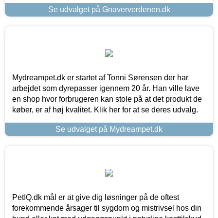
Se udvalget på Gnaververdenen.dk
Mydreampet.dk er startet af Tonni Sørensen der har
arbejdet som dyrepasser igennem 20 år. Han ville lave
en shop hvor forbrugeren kan stole på at det produkt de
køber, er af høj kvalitet. Klik her for at se deres udvalg.
Se udvalget på Mydreampet.dk
PetIQ.dk mål er at give dig løsninger på de oftest
forekommende årsager til sygdom og mistrivsel hos din