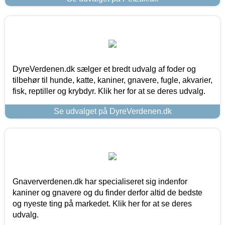
DyreVerdenen.dk sælger et bredt udvalg af foder og
tilbehør til hunde, katte, kaniner, gnavere, fugle, akvarier,
fisk, reptiller og krybdyr. Klik her for at se deres udvalg.
Se udvalget på DyreVerdenen.dk
Gnaververdenen.dk har specialiseret sig indenfor
kaniner og gnavere og du finder derfor altid de bedste
og nyeste ting på markedet. Klik her for at se deres
udvalg.