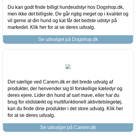
Du kan godt finde billigt hundeudstyr hos Dogshop.dk,
men ikke det billigste. De går rigtig meget op i kvalitet og
vil gerne at din hund og kat får det bedste udstyr på
markedet. Klik her for at se deres udvalg.
Se udvalget på Dogshop.dk
Det særlige ved Canem.dk er det brede udvalg af
produkter, der henvender sig til forskellige kæledyr og
deres ejere. Lider din hund af sart mave, eller har du
brug for slidstærkt og multifunktionelt aktivitetslegetøj,
kan du finde dine produkter i det store udvalg. Klik her
for at se deres udvalg.
Se udvalget på Canem.dk