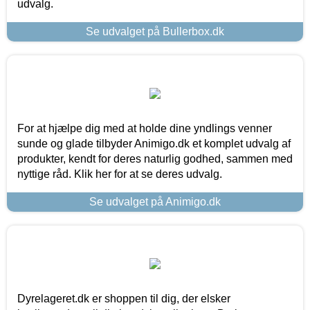
udvalg.
Se udvalget på Bullerbox.dk
For at hjælpe dig med at holde dine yndlings venner
sunde og glade tilbyder Animigo.dk et komplet udvalg af
produkter, kendt for deres naturlig godhed, sammen med
nyttige råd. Klik her for at se deres udvalg.
Se udvalget på Animigo.dk
Dyrelageret.dk er shoppen til dig, der elsker