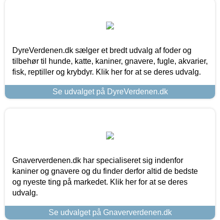
DyreVerdenen.dk sælger et bredt udvalg af foder og
tilbehør til hunde, katte, kaniner, gnavere, fugle, akvarier,
fisk, reptiller og krybdyr. Klik her for at se deres udvalg.
Se udvalget på DyreVerdenen.dk
Gnaververdenen.dk har specialiseret sig indenfor
kaniner og gnavere og du finder derfor altid de bedste
og nyeste ting på markedet. Klik her for at se deres
udvalg.
Se udvalget på Gnaververdenen.dk