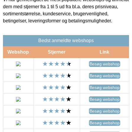
dem med stjerner fra 1 til 5 ud fra bl.a. deres prisniveau,
sortimentstørrelse, kundeservice, brugervenlighed,
betingelser, leveringsformer og betalingsmuligheder.
Bedst anmeldte webshops
Webshop
Stjerner
Link
Besøg webshop
Besøg webshop
Besøg webshop
Besøg webshop
Besøg webshop
Besøg webshop