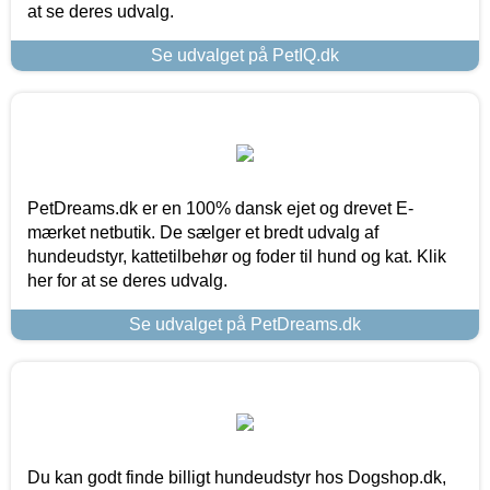
at se deres udvalg.
Se udvalget på PetIQ.dk
PetDreams.dk er en 100% dansk ejet og drevet E-
mærket netbutik. De sælger et bredt udvalg af
hundeudstyr, kattetilbehør og foder til hund og kat. Klik
her for at se deres udvalg.
Se udvalget på PetDreams.dk
Du kan godt finde billigt hundeudstyr hos Dogshop.dk,