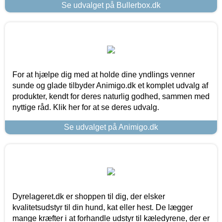
Se udvalget på Bullerbox.dk
For at hjælpe dig med at holde dine yndlings venner
sunde og glade tilbyder Animigo.dk et komplet udvalg af
produkter, kendt for deres naturlig godhed, sammen med
nyttige råd. Klik her for at se deres udvalg.
Se udvalget på Animigo.dk
Dyrelageret.dk er shoppen til dig, der elsker
kvalitetsudstyr til din hund, kat eller hest. De lægger
mange kræfter i at forhandle udstyr til kæledyrene, der er