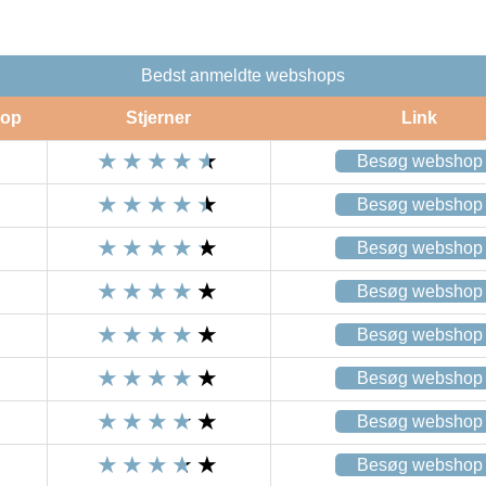
Bedst anmeldte webshops
op
Stjerner
Link
Besøg webshop
Besøg webshop
Besøg webshop
Besøg webshop
Besøg webshop
Besøg webshop
Besøg webshop
Besøg webshop