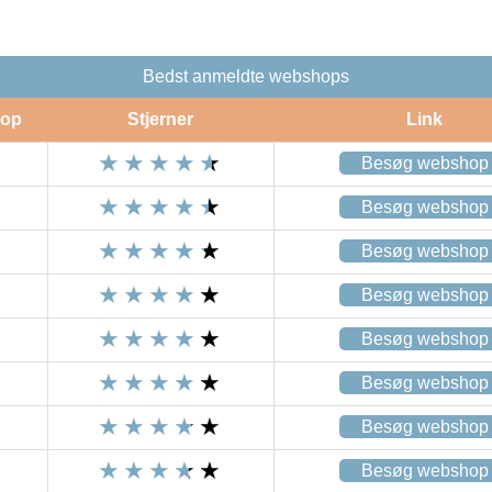
Bedst anmeldte webshops
op
Stjerner
Link
Besøg webshop
Besøg webshop
Besøg webshop
Besøg webshop
Besøg webshop
Besøg webshop
Besøg webshop
Besøg webshop