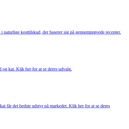
i naturlige kosttilskud, der baserer sig på gennemprøvede recepter.
og kat. Klik her for at se deres udvalg.
at får det bedste udstyr på markedet. Klik her for at se deres