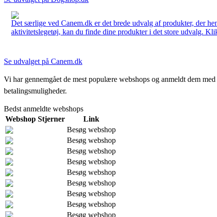
Det særlige ved Canem.dk er det brede udvalg af produkter, der henve
aktivitetslegetøj, kan du finde dine produkter i det store udvalg. Kli
Se udvalget på Canem.dk
Vi har gennemgået de mest populære webshops og anmeldt dem med stjern
betalingsmuligheder.
Bedst anmeldte webshops
Webshop
Stjerner
Link
Besøg webshop
Besøg webshop
Besøg webshop
Besøg webshop
Besøg webshop
Besøg webshop
Besøg webshop
Besøg webshop
Besøg webshop