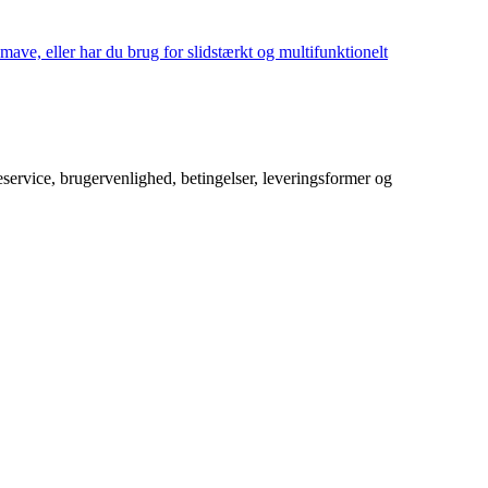
mave, eller har du brug for slidstærkt og multifunktionelt
service, brugervenlighed, betingelser, leveringsformer og