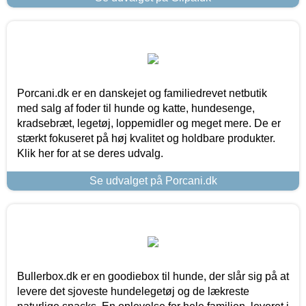
Porcani.dk er en danskejet og familiedrevet netbutik
med salg af foder til hunde og katte, hundesenge,
kradsebræt, legetøj, loppemidler og meget mere. De er
stærkt fokuseret på høj kvalitet og holdbare produkter.
Klik her for at se deres udvalg.
Se udvalget på Porcani.dk
Bullerbox.dk er en goodiebox til hunde, der slår sig på at
levere det sjoveste hundelegetøj og de lækreste