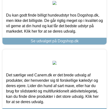
Du kan godt finde billigt hundeudstyr hos Dogshop.dk,
men ikke det billigste. De går rigtig meget op i kvalitet og
vil gerne at din hund og kat får det bedste udstyr på
markedet. Klik her for at se deres udvalg.
Se udvalget på Dogshop.dk
Det særlige ved Canem.dk er det brede udvalg af
produkter, der henvender sig til forskellige kæledyr og
deres ejere. Lider din hund af sart mave, eller har du
brug for slidstærkt og multifunktionelt aktivitetslegetøj,
kan du finde dine produkter i det store udvalg. Klik her
for at se deres udvalg.