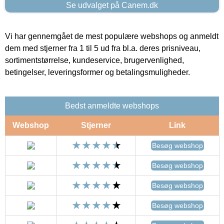
Se udvalget på Canem.dk
Vi har gennemgået de mest populære webshops og anmeldt
dem med stjerner fra 1 til 5 ud fra bl.a. deres prisniveau,
sortimentstørrelse, kundeservice, brugervenlighed,
betingelser, leveringsformer og betalingsmuligheder.
Bedst anmeldte webshops
Webshop
Stjerner
Link
Besøg webshop
Besøg webshop
Besøg webshop
Besøg webshop