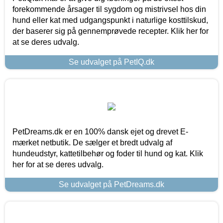
forekommende årsager til sygdom og mistrivsel hos din
hund eller kat med udgangspunkt i naturlige kosttilskud,
der baserer sig på gennemprøvede recepter. Klik her for
at se deres udvalg.
Se udvalget på PetIQ.dk
PetDreams.dk er en 100% dansk ejet og drevet E-
mærket netbutik. De sælger et bredt udvalg af
hundeudstyr, kattetilbehør og foder til hund og kat. Klik
her for at se deres udvalg.
Se udvalget på PetDreams.dk