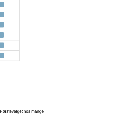
g. Førstevalget hos mange