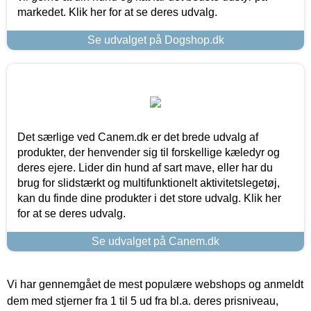
markedet. Klik her for at se deres udvalg.
Se udvalget på Dogshop.dk
Det særlige ved Canem.dk er det brede udvalg af
produkter, der henvender sig til forskellige kæledyr og
deres ejere. Lider din hund af sart mave, eller har du
brug for slidstærkt og multifunktionelt aktivitetslegetøj,
kan du finde dine produkter i det store udvalg. Klik her
for at se deres udvalg.
Se udvalget på Canem.dk
Vi har gennemgået de mest populære webshops og anmeldt
dem med stjerner fra 1 til 5 ud fra bl.a. deres prisniveau,