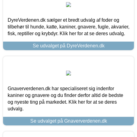
DyreVerdenen.dk sælger et bredt udvalg af foder og
tilbehør til hunde, katte, kaniner, gnavere, fugle, akvarier,
fisk, reptiller og krybdyr. Klik her for at se deres udvalg.
Se udvalget på DyreVerdenen.dk
Gnaververdenen.dk har specialiseret sig indenfor
kaniner og gnavere og du finder derfor altid de bedste
og nyeste ting på markedet. Klik her for at se deres
udvalg.
Se udvalget på Gnaververdenen.dk