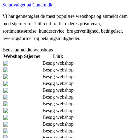
Se udvalget på Canem.dk
Vi har gennemgået de mest populære webshops og anmeldt dem
med stjerner fra 1 til 5 ud fra bl.a. deres prisniveau,
sortimentstørrelse, kundeservice, brugervenlighed, betingelser,
leveringsformer og betalingsmuligheder.
Bedst anmeldte webshops
Webshop
Stjerner
Link
Besøg webshop
Besøg webshop
Besøg webshop
Besøg webshop
Besøg webshop
Besøg webshop
Besøg webshop
Besøg webshop
Besøg webshop
Besøg webshop
Besøg webshop
Besøg webshop