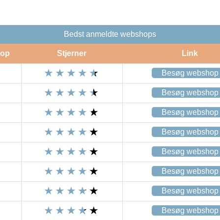
Bedst anmeldte webshops
op
Stjerner
Link
Besøg webshop
Besøg webshop
Besøg webshop
Besøg webshop
Besøg webshop
Besøg webshop
Besøg webshop
Besøg webshop