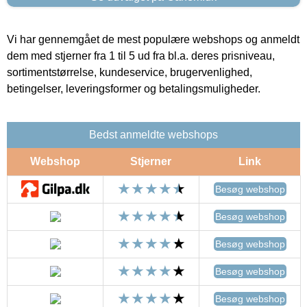
Vi har gennemgået de mest populære webshops og anmeldt
dem med stjerner fra 1 til 5 ud fra bl.a. deres prisniveau,
sortimentstørrelse, kundeservice, brugervenlighed,
betingelser, leveringsformer og betalingsmuligheder.
Bedst anmeldte webshops
Webshop
Stjerner
Link
Besøg webshop
Besøg webshop
Besøg webshop
Besøg webshop
Besøg webshop