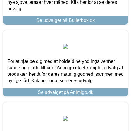
nye sjove temaer hver måned. Klik her for at se deres
udvalg.
Se udvalget på Bullerbox.dk
For at hjælpe dig med at holde dine yndlings venner
sunde og glade tilbyder Animigo.dk et komplet udvalg af
produkter, kendt for deres naturlig godhed, sammen med
nyttige råd. Klik her for at se deres udvalg.
Se udvalget på Animigo.dk