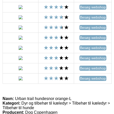
Besøg webshop
Besøg webshop
Besøg webshop
Besøg webshop
Besøg webshop
Besøg webshop
Besøg webshop
Besøg webshop
Navn:
Urban trail hundesnor orange-L
Kategori:
Dyr og tilbehør til kæledyr > Tilbehør til kæledyr >
Tilbehør til hunde
Producent:
Dog Copenhagen