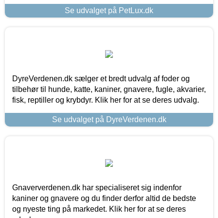
Se udvalget på PetLux.dk
DyreVerdenen.dk sælger et bredt udvalg af foder og
tilbehør til hunde, katte, kaniner, gnavere, fugle, akvarier,
fisk, reptiller og krybdyr. Klik her for at se deres udvalg.
Se udvalget på DyreVerdenen.dk
Gnaververdenen.dk har specialiseret sig indenfor
kaniner og gnavere og du finder derfor altid de bedste
og nyeste ting på markedet. Klik her for at se deres