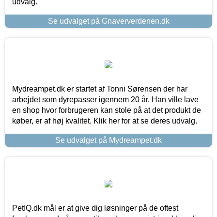
udvalg.
Se udvalget på Gnaververdenen.dk
Mydreampet.dk er startet af Tonni Sørensen der har
arbejdet som dyrepasser igennem 20 år. Han ville lave
en shop hvor forbrugeren kan stole på at det produkt de
køber, er af høj kvalitet. Klik her for at se deres udvalg.
Se udvalget på Mydreampet.dk
PetIQ.dk mål er at give dig løsninger på de oftest