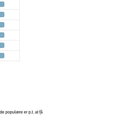
de populære er p.t. at få