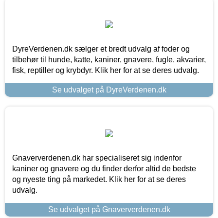
DyreVerdenen.dk sælger et bredt udvalg af foder og
tilbehør til hunde, katte, kaniner, gnavere, fugle, akvarier,
fisk, reptiller og krybdyr. Klik her for at se deres udvalg.
Se udvalget på DyreVerdenen.dk
Gnaververdenen.dk har specialiseret sig indenfor
kaniner og gnavere og du finder derfor altid de bedste
og nyeste ting på markedet. Klik her for at se deres
udvalg.
Se udvalget på Gnaververdenen.dk