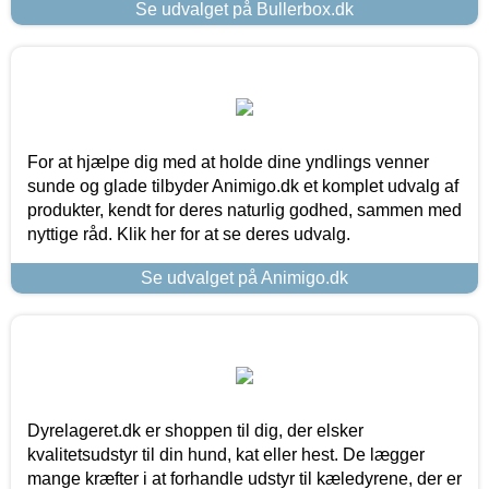
Se udvalget på Bullerbox.dk
For at hjælpe dig med at holde dine yndlings venner
sunde og glade tilbyder Animigo.dk et komplet udvalg af
produkter, kendt for deres naturlig godhed, sammen med
nyttige råd. Klik her for at se deres udvalg.
Se udvalget på Animigo.dk
Dyrelageret.dk er shoppen til dig, der elsker
kvalitetsudstyr til din hund, kat eller hest. De lægger
mange kræfter i at forhandle udstyr til kæledyrene, der er