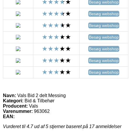
Besøg webshop
Besøg webshop
Besøg webshop
Besøg webshop
Besøg webshop
Besøg webshop
Besøg webshop
Navn:
Vals Bid 2 delt Messing
Kategori:
Bid & Tilbehør
Producent:
Vals
Varenummer:
963062
EAN:
Vurderet til
4.7
ud af 5 stjerner baseret på
17
anmeldelser