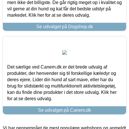
men ikke det billigste. De går rigtig meget op i kvalitet og
vil gerne at din hund og kat får det bedste udstyr på
markedet. Klik her for at se deres udvalg.
Se udvalget på Dogshop.dk
Det særlige ved Canem.dk er det brede udvalg af
produkter, der henvender sig til forskellige kæledyr og
deres ejere. Lider din hund af sart mave, eller har du
brug for slidstærkt og multifunktionelt aktivitetslegetøj,
kan du finde dine produkter i det store udvalg. Klik her
for at se deres udvalg.
Se udvalget på Canem.dk
Vi har gennemgået de mest populære webshops og anmeldt