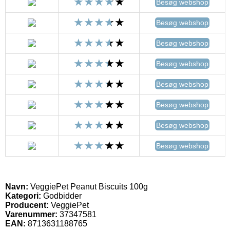
Besøg webshop
Besøg webshop
Besøg webshop
Besøg webshop
Besøg webshop
Besøg webshop
Besøg webshop
Besøg webshop
Navn:
VeggiePet Peanut Biscuits 100g
Kategori:
Godbidder
Producent:
VeggiePet
Varenummer:
37347581
EAN:
8713631188765