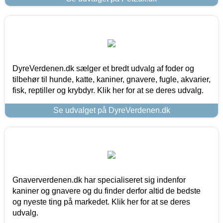
DyreVerdenen.dk sælger et bredt udvalg af foder og
tilbehør til hunde, katte, kaniner, gnavere, fugle, akvarier,
fisk, reptiller og krybdyr. Klik her for at se deres udvalg.
Se udvalget på DyreVerdenen.dk
Gnaververdenen.dk har specialiseret sig indenfor
kaniner og gnavere og du finder derfor altid de bedste
og nyeste ting på markedet. Klik her for at se deres
udvalg.