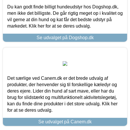
Du kan godt finde billigt hundeudstyr hos Dogshop.dk,
men ikke det billigste. De går rigtig meget op i kvalitet og
vil gerne at din hund og kat får det bedste udstyr på
markedet. Klik her for at se deres udvalg.
Se udvalget på Dogshop.dk
Det særlige ved Canem.dk er det brede udvalg af
produkter, der henvender sig til forskellige kæledyr og
deres ejere. Lider din hund af sart mave, eller har du
brug for slidstærkt og multifunktionelt aktivitetslegetøj,
kan du finde dine produkter i det store udvalg. Klik her
for at se deres udvalg.
Se udvalget på Canem.dk