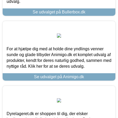
udvalg.
Se udvalget på Bullerbox.dk
For at hjælpe dig med at holde dine yndlings venner
sunde og glade tilbyder Animigo.dk et komplet udvalg af
produkter, kendt for deres naturlig godhed, sammen med
nyttige råd. Klik her for at se deres udvalg.
Se udvalget på Animigo.dk
Dyrelageret.dk er shoppen til dig, der elsker