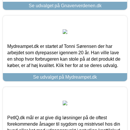
Se udvalget på Gnaververdenen.dk
Mydreampet.dk er startet af Tonni Sørensen der har
arbejdet som dyrepasser igennem 20 år. Han ville lave
en shop hvor forbrugeren kan stole på at det produkt de
køber, er af høj kvalitet. Klik her for at se deres udvalg.
Se udvalget på Mydreampet.dk
PetIQ.dk mål er at give dig løsninger på de oftest
forekommende årsager til sygdom og mistrivsel hos din