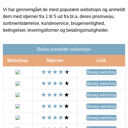
Vi har gennemgået de mest populære webshops og anmeldt
dem med stjerner fra 1 til 5 ud fra bl.a. deres prisniveau,
sortimentstørrelse, kundeservice, brugervenlighed,
betingelser, leveringsformer og betalingsmuligheder.
Bedst anmeldte webshops
Webshop
Stjerner
Link
Besøg webshop
Besøg webshop
Besøg webshop
Besøg webshop
Besøg webshop