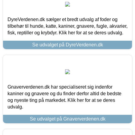
DyreVerdenen.dk sælger et bredt udvalg af foder og
tilbehør til hunde, katte, kaniner, gnavere, fugle, akvarier,
fisk, reptiller og krybdyr. Klik her for at se deres udvalg.
Se udvalget på DyreVerdenen.dk
Gnaververdenen.dk har specialiseret sig indenfor
kaniner og gnavere og du finder derfor altid de bedste
og nyeste ting på markedet. Klik her for at se deres
udvalg.
Se udvalget på Gnaververdenen.dk