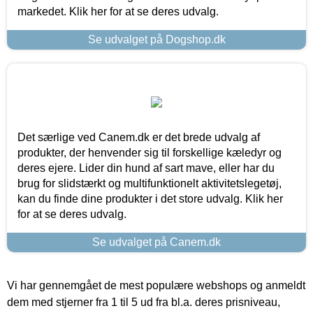
markedet. Klik her for at se deres udvalg.
Se udvalget på Dogshop.dk
Det særlige ved Canem.dk er det brede udvalg af
produkter, der henvender sig til forskellige kæledyr og
deres ejere. Lider din hund af sart mave, eller har du
brug for slidstærkt og multifunktionelt aktivitetslegetøj,
kan du finde dine produkter i det store udvalg. Klik her
for at se deres udvalg.
Se udvalget på Canem.dk
Vi har gennemgået de mest populære webshops og anmeldt
dem med stjerner fra 1 til 5 ud fra bl.a. deres prisniveau,