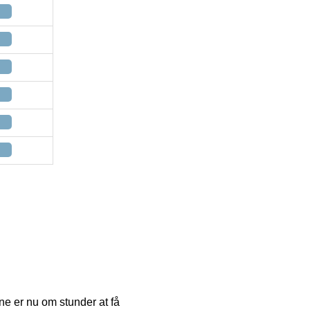
erne er nu om stunder at få