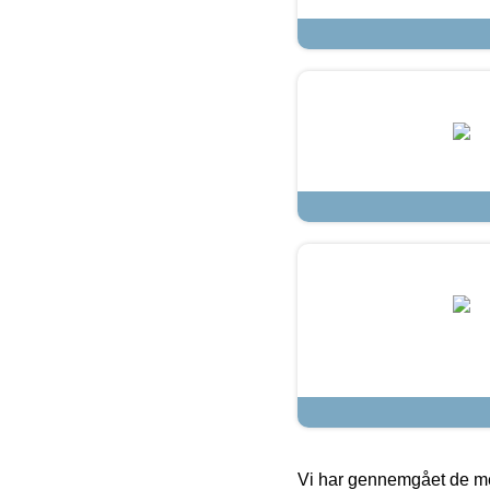
Vi har gennemgået de mes