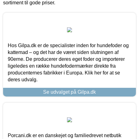
sortiment til gode priser.
Hos Gilpa.dk er de specialister inden for hundefoder og
kattemad – og det har de været siden slutningen af
90erne. De producerer deres eget foder og importerer
ligeledes en række hundefodermærker direkte fra
producenternes fabrikker i Europa. Klik her for at se
deres udvalg.
Se udvalget på Gilpa.dk
Porcani.dk er en danskejet og familiedrevet netbutik