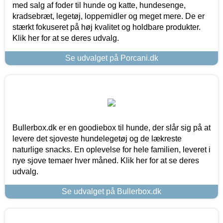
med salg af foder til hunde og katte, hundesenge,
kradsebræt, legetøj, loppemidler og meget mere. De er
stærkt fokuseret på høj kvalitet og holdbare produkter.
Klik her for at se deres udvalg.
Se udvalget på Porcani.dk
Bullerbox.dk er en goodiebox til hunde, der slår sig på at
levere det sjoveste hundelegetøj og de lækreste
naturlige snacks. En oplevelse for hele familien, leveret i
nye sjove temaer hver måned. Klik her for at se deres
udvalg.
Se udvalget på Bullerbox.dk