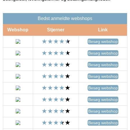
Bedst anmeldte webshops
Webshop
Stjerner
Link
Besøg webshop
Besøg webshop
Besøg webshop
Besøg webshop
Besøg webshop
Besøg webshop
Besøg webshop
Besøg webshop