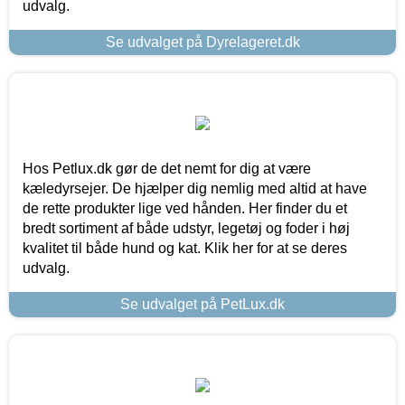
udvalg.
Se udvalget på Dyrelageret.dk
Hos Petlux.dk gør de det nemt for dig at være
kæledyrsejer. De hjælper dig nemlig med altid at have
de rette produkter lige ved hånden. Her finder du et
bredt sortiment af både udstyr, legetøj og foder i høj
kvalitet til både hund og kat. Klik her for at se deres
udvalg.
Se udvalget på PetLux.dk