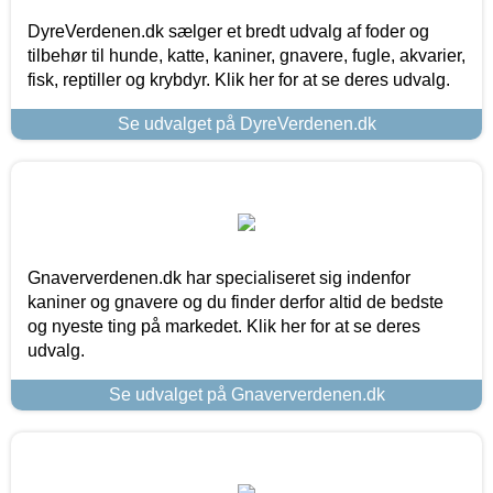
DyreVerdenen.dk sælger et bredt udvalg af foder og
tilbehør til hunde, katte, kaniner, gnavere, fugle, akvarier,
fisk, reptiller og krybdyr. Klik her for at se deres udvalg.
Se udvalget på DyreVerdenen.dk
Gnaververdenen.dk har specialiseret sig indenfor
kaniner og gnavere og du finder derfor altid de bedste
og nyeste ting på markedet. Klik her for at se deres
udvalg.
Se udvalget på Gnaververdenen.dk