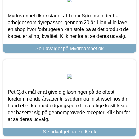
Mydreampet.dk er startet af Tonni Sørensen der har
arbejdet som dyrepasser igennem 20 år. Han ville lave
en shop hvor forbrugeren kan stole på at det produkt de
køber, er af høj kvalitet. Klik her for at se deres udvalg.
Se udvalget på Mydreampet.dk
PetIQ.dk mål er at give dig løsninger på de oftest
forekommende årsager til sygdom og mistrivsel hos din
hund eller kat med udgangspunkt i naturlige kosttilskud,
der baserer sig på gennemprøvede recepter. Klik her for
at se deres udvalg.
Se udvalget på PetIQ.dk