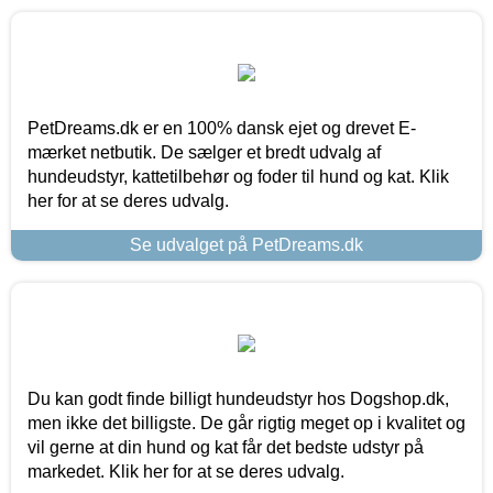
PetDreams.dk er en 100% dansk ejet og drevet E-
mærket netbutik. De sælger et bredt udvalg af
hundeudstyr, kattetilbehør og foder til hund og kat. Klik
her for at se deres udvalg.
Se udvalget på PetDreams.dk
Du kan godt finde billigt hundeudstyr hos Dogshop.dk,
men ikke det billigste. De går rigtig meget op i kvalitet og
vil gerne at din hund og kat får det bedste udstyr på
markedet. Klik her for at se deres udvalg.