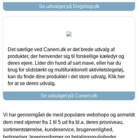
Se udvalget på Dogshop.dk
Det særlige ved Canem.dk er det brede udvalg af
produkter, der henvender sig til forskellige kæledyr og
deres ejere. Lider din hund af sart mave, eller har du
brug for slidstærkt og multifunktionelt aktivitetslegetøj,
kan du finde dine produkter i det store udvalg. Klik her
for at se deres udvalg.
Se udvalget på Canem.dk
Vi har gennemgået de mest populære webshops og anmeldt
dem med stjerner fra 1 til 5 ud fra bl.a. deres prisniveau,
sortimentstørrelse, kundeservice, brugervenlighed,
betingelser, leveringsformer og betalingsmuligheder.