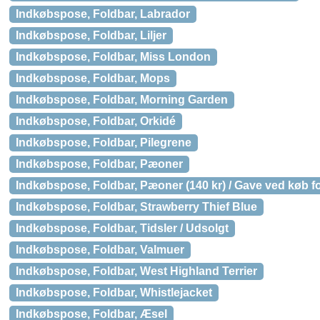
Indkøbspose, Foldbar, Labrador
Indkøbspose, Foldbar, Liljer
Indkøbspose, Foldbar, Miss London
Indkøbspose, Foldbar, Mops
Indkøbspose, Foldbar, Morning Garden
Indkøbspose, Foldbar, Orkidé
Indkøbspose, Foldbar, Pilegrene
Indkøbspose, Foldbar, Pæoner
Indkøbspose, Foldbar, Pæoner (140 kr) / Gave ved køb fo
Indkøbspose, Foldbar, Strawberry Thief Blue
Indkøbspose, Foldbar, Tidsler / Udsolgt
Indkøbspose, Foldbar, Valmuer
Indkøbspose, Foldbar, West Highland Terrier
Indkøbspose, Foldbar, Whistlejacket
Indkøbspose, Foldbar, Æsel