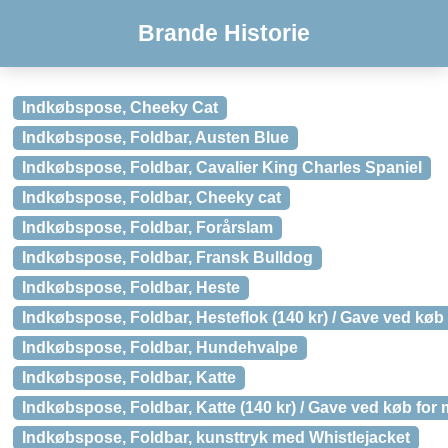
Brande Historie
Indkøbspose, Cheeky Cat
Indkøbspose, Foldbar, Austen Blue
Indkøbspose, Foldbar, Cavalier King Charles Spaniel
Indkøbspose, Foldbar, Cheeky cat
Indkøbspose, Foldbar, Forårslam
Indkøbspose, Foldbar, Fransk Bulldog
Indkøbspose, Foldbar, Heste
Indkøbspose, Foldbar, Hesteflok (140 kr) / Gave ved køb 
Indkøbspose, Foldbar, Hundehvalpe
Indkøbspose, Foldbar, Katte
Indkøbspose, Foldbar, Katte (140 kr) / Gave ved køb for 
Indkøbspose, Foldbar, kunsttryk med Whistlejacket